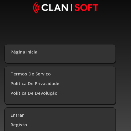
Página Inicial
Termos De Serviço
Política De Privacidade
Política De Devolução
Entrar
Registo