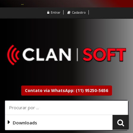
...
Entrar
Cadastro
Contato via WhatsApp: (11) 95250-5656
Downloads