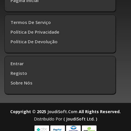
Página Inicial
Termos De Serviço
Política De Privacidade
Política De Devolução
Entrar
Registo
Sobre Nós
Copyright © 2025
JoudiSoft.com
All Rights Reserved.
Distribuído Por
( JoudiSoft Ltd. )