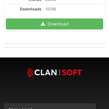
Downloads
10166
Download