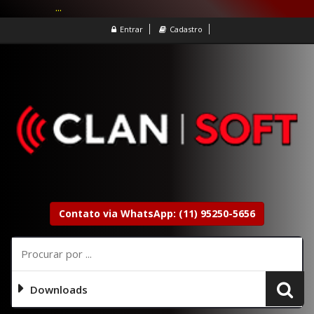
...
Entrar
Cadastro
Contato via WhatsApp: (11) 95250-5656
Downloads