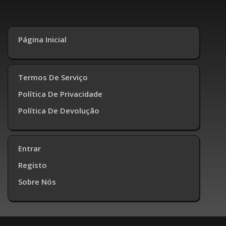
Página Inicial
Termos De Serviço
Política De Privacidade
Política De Devolução
Entrar
Registo
Sobre Nós