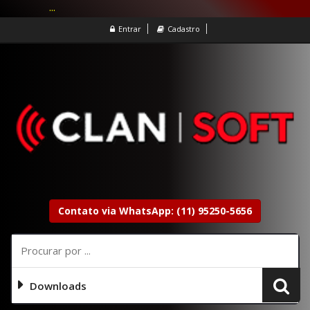
...
Entrar
Cadastro
Contato via WhatsApp: (11) 95250-5656
Downloads