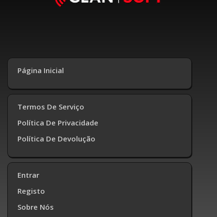
Página Inicial
Termos De Serviço
Política De Privacidade
Política De Devolução
Entrar
Registo
Sobre Nós