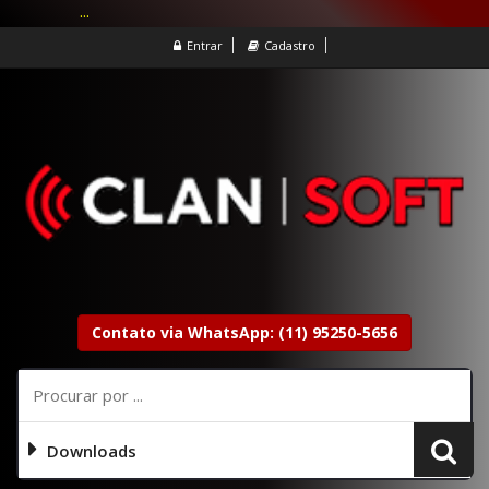
...
Entrar
Cadastro
Contato via WhatsApp: (11) 95250-5656
Downloads