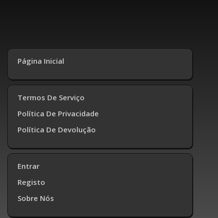
Página Inicial
Termos De Serviço
Política De Privacidade
Política De Devolução
Entrar
Registo
Sobre Nós