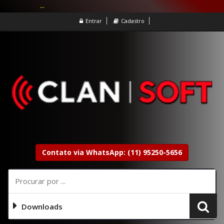
...
Entrar
Cadastro
Contato via WhatsApp: (11) 95250-5656
Downloads