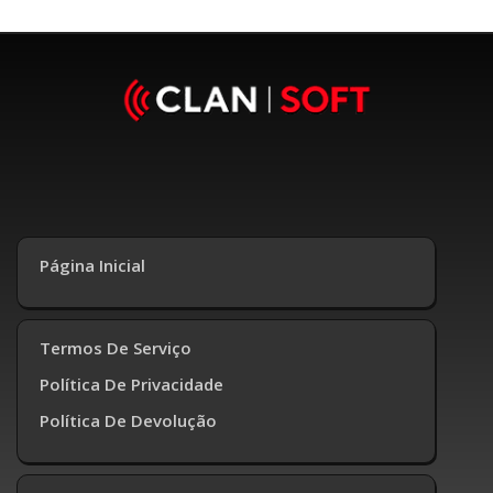
Página Inicial
Termos De Serviço
Política De Privacidade
Política De Devolução