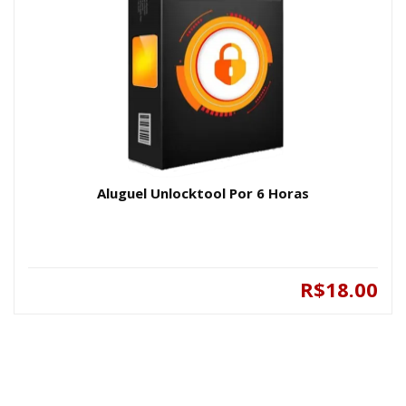
Aluguel Unlocktool Por 6 Horas
R$18.00