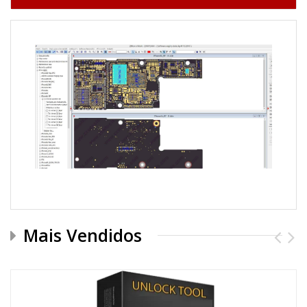
Mais Vendidos