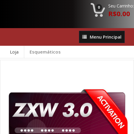
Seu Carrinho:
0
R$0.00
Menu
Menu Principal
Principal
Loja
Esquemáticos