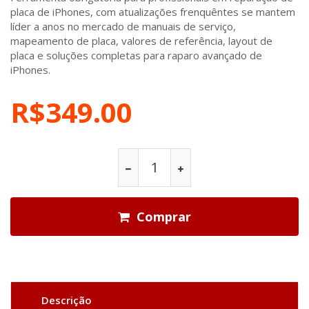
placa de iPhones, com atualizações frenquêntes se mantem
líder a anos no mercado de manuais de serviço,
mapeamento de placa, valores de referência, layout de
placa e soluções completas para raparo avançado de
iPhones.
R$349.00
Comprar
Descrição