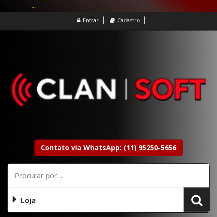
...
Entrar
Cadastro
Contato via WhatsApp: (11) 95250-5656
Loja