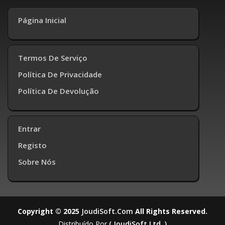
Página Inicial
Termos De Serviço
Política De Privacidade
Política De Devolução
Entrar
Registo
Sobre Nós
Copyright © 2025
JoudiSoft.com
All Rights Reserved.
Distribuído Por
( JoudiSoft Ltd. )