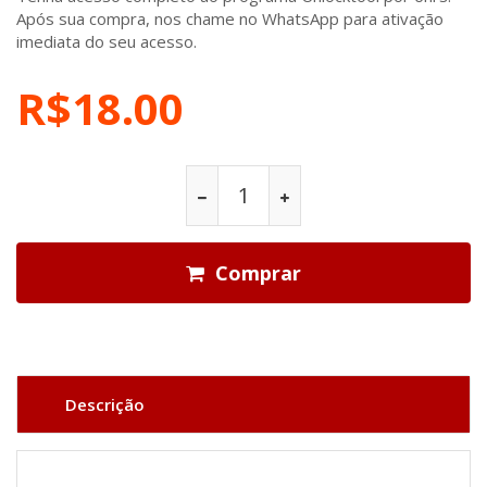
Após sua compra, nos chame no WhatsApp para ativação
imediata do seu acesso.
R$18.00
Comprar
Descrição