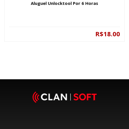
Aluguel Unlocktool Por 6 Horas
R$18.00