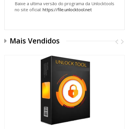
Baixe a ultima versão do programa da Unlocktools
no site oficial:
https://file.unlocktool.net
Mais Vendidos