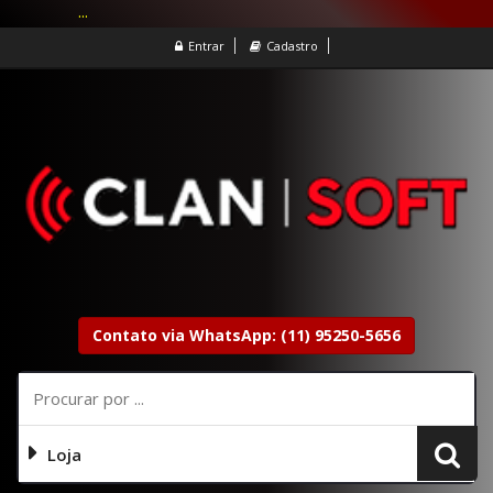
...
Entrar
Cadastro
Contato via WhatsApp: (11) 95250-5656
Loja