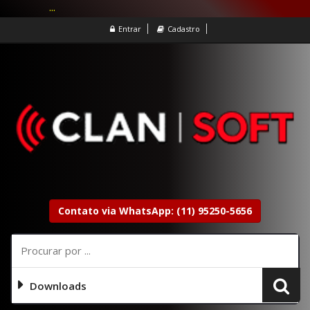
...
Entrar
Cadastro
Contato via WhatsApp: (11) 95250-5656
Downloads