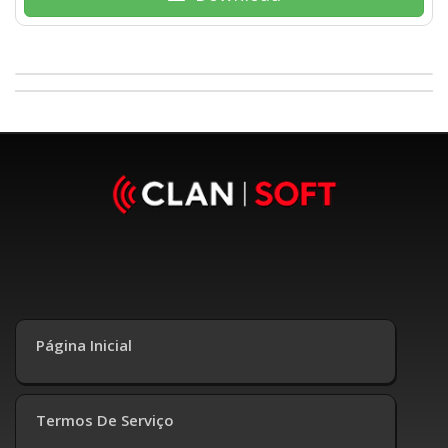
Página Inicial
Termos De Serviço