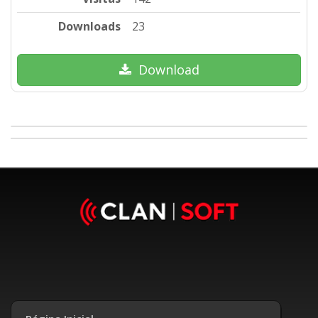
Downloads
23
Download