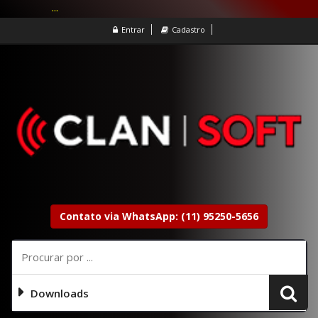
...
Entrar
Cadastro
Contato via WhatsApp: (11) 95250-5656
Downloads