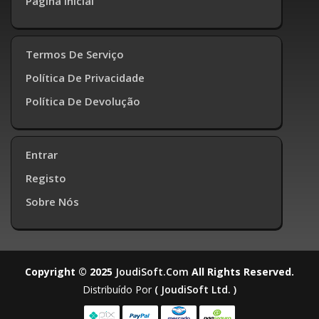
Página Inicial
Termos De Serviço
Política De Privacidade
Política De Devolução
Entrar
Registo
Sobre Nós
Copyright © 2025
JoudiSoft.com
All Rights Reserved.
Distribuído Por
( JoudiSoft Ltd. )