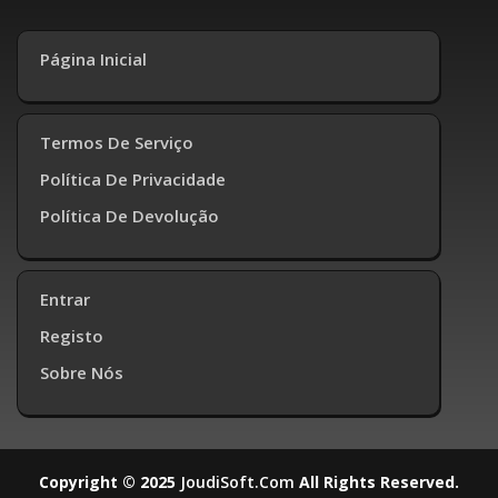
Página Inicial
Termos De Serviço
Política De Privacidade
Política De Devolução
Entrar
Registo
Sobre Nós
Copyright © 2025
JoudiSoft.com
All Rights Reserved.