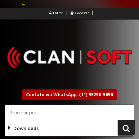
...
Entrar
Cadastro
Contato via WhatsApp: (11) 95250-5656
Downloads