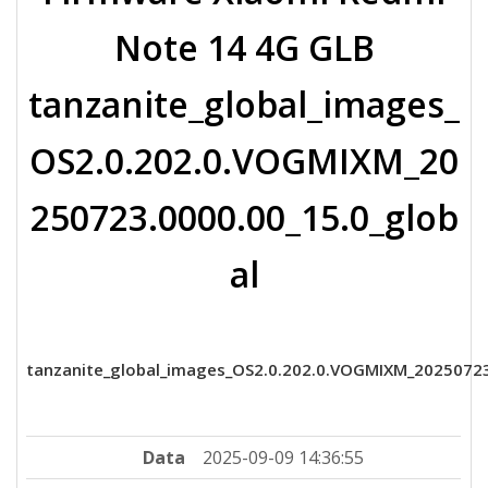
Note 14 4G GLB
tanzanite_global_images_
OS2.0.202.0.VOGMIXM_20
250723.0000.00_15.0_glob
al
tanzanite_global_images_OS2.0.202.0.VOGMIXM_20250723
Data
2025-09-09 14:36:55