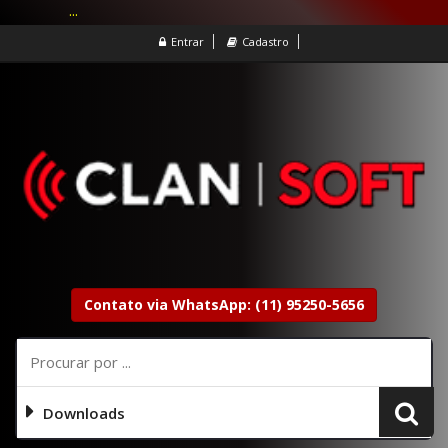
...
Entrar
Cadastro
Contato via WhatsApp: (11) 95250-5656
Downloads