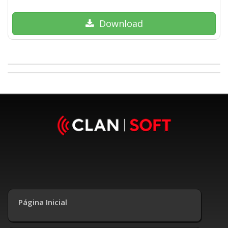
Download
Página Inicial