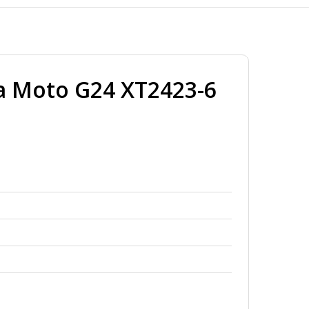
a Moto G24 XT2423-6