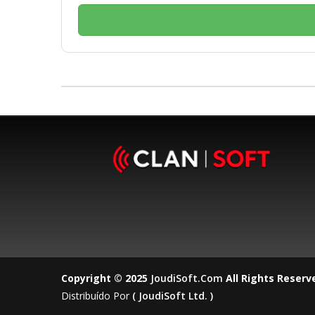
Copyright © 2025
JoudiSoft.com
All Rights Reserv
Distribuído Por
( JoudiSoft Ltd. )