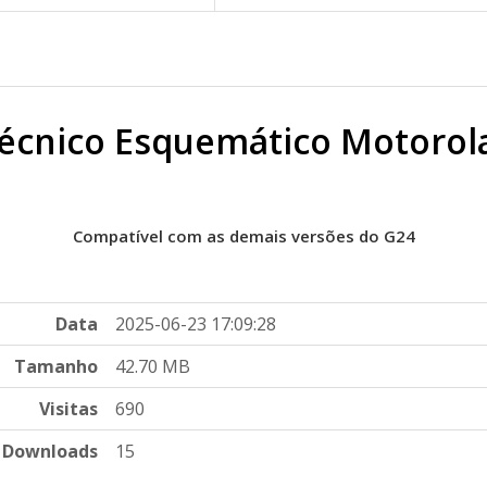
Técnico Esquemático Motorol
Compatível com as demais versões do G24
Data
2025-06-23 17:09:28
Tamanho
42.70 MB
Visitas
690
Downloads
15