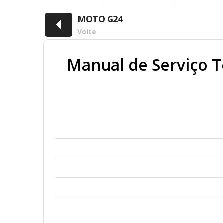
MOTO G24
Volte
Manual de Serviço 