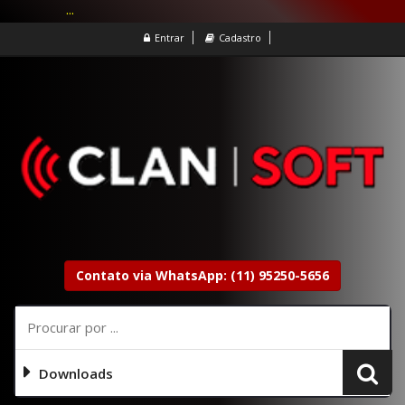
...
Entrar
Cadastro
Contato via WhatsApp: (11) 95250-5656
Downloads