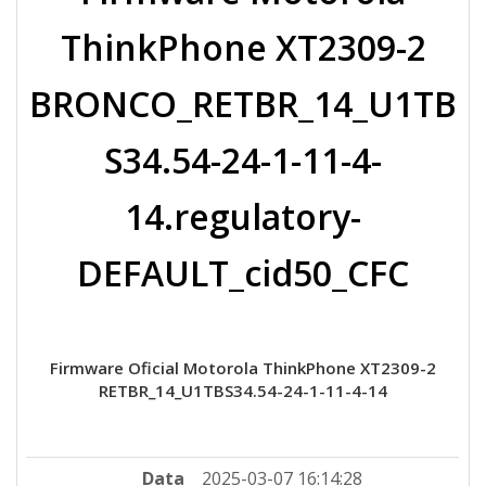
ThinkPhone XT2309-2
BRONCO_RETBR_14_U1TB
S34.54-24-1-11-4-
14.regulatory-
DEFAULT_cid50_CFC
Firmware Oficial Motorola ThinkPhone XT2309-2
RETBR_14_U1TBS34.54-24-1-11-4-14
Data
2025-03-07 16:14:28