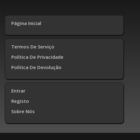
Página Inicial
Termos De Serviço
Política De Privacidade
Política De Devolução
Entrar
Registo
Sobre Nós