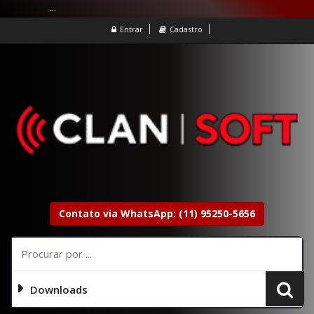
...
Entrar
Cadastro
Contato via WhatsApp: (11) 95250-5656
Downloads