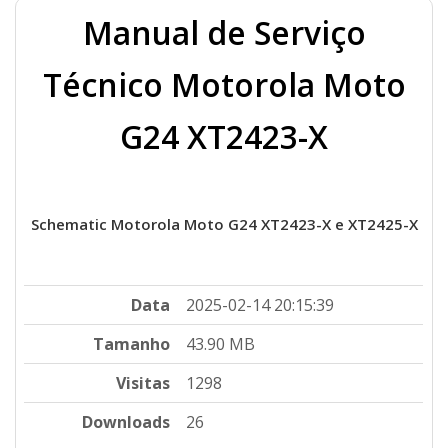
Manual de Serviço
Técnico Motorola Moto
G24 XT2423-X
Schematic Motorola Moto G24 XT2423-X e XT2425-X
Data
2025-02-14 20:15:39
Tamanho
43.90 MB
Visitas
1298
Downloads
26