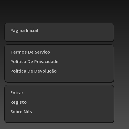
Página Inicial
Termos De Serviço
Política De Privacidade
Política De Devolução
Entrar
Registo
Sobre Nós