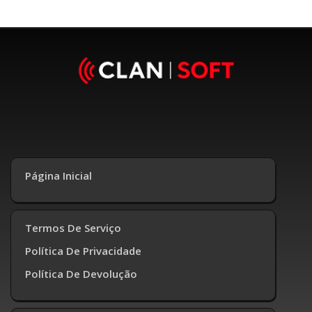
Página Inicial
Termos De Serviço
Política De Privacidade
Política De Devolução