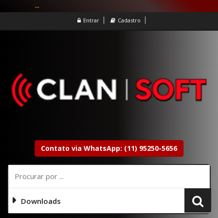
...
Entrar
Cadastro
Contato via WhatsApp: (11) 95250-5656
Downloads