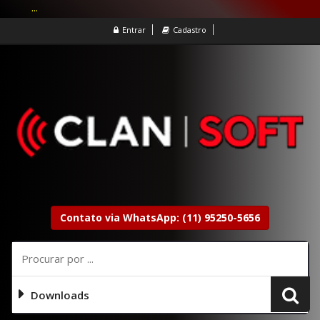
...
Entrar
Cadastro
Contato via WhatsApp: (11) 95250-5656
Downloads