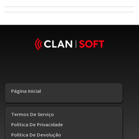
Página Inicial
Termos De Serviço
Política De Privacidade
Política De Devolução