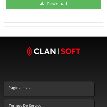
Download
Página Inicial
Termos De Serviço