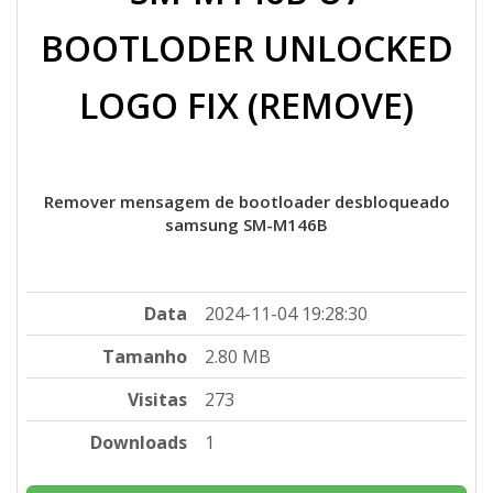
BOOTLODER UNLOCKED
LOGO FIX (REMOVE)
Remover mensagem de bootloader desbloqueado
samsung SM-M146B
Data
2024-11-04 19:28:30
Tamanho
2.80 MB
Visitas
273
Downloads
1