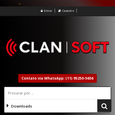
...
Entrar
Cadastro
Contato via WhatsApp: (11) 95250-5656
Downloads