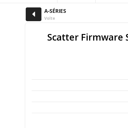
A-SÉRIES
Volte
Scatter Firmware