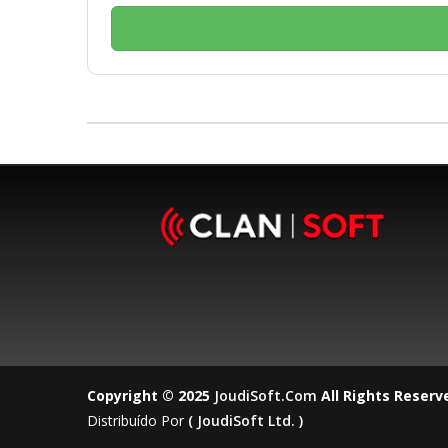
Copyright © 2025
JoudiSoft.com
All Rights Reserv
Distribuído Por
( JoudiSoft Ltd. )