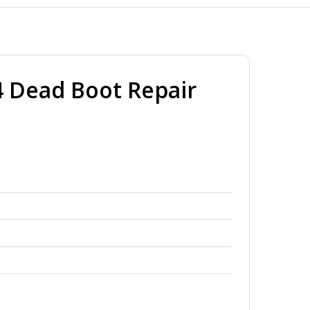
 Dead Boot Repair