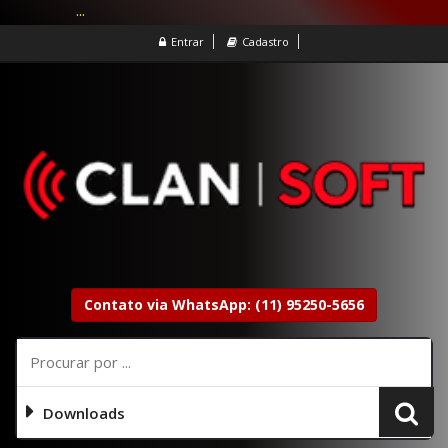
...
Entrar
Cadastro
Contato via WhatsApp: (11) 95250-5656
Downloads