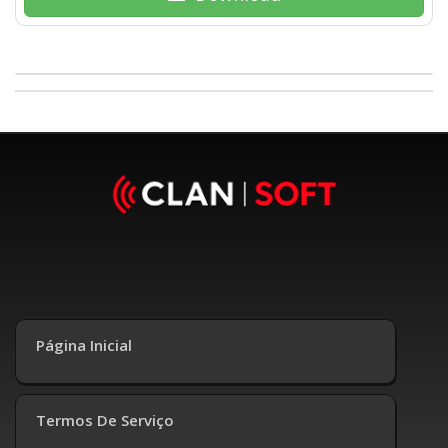
Página Inicial
Termos De Serviço