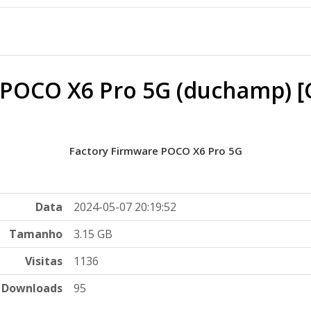
 POCO X6 Pro 5G (duchamp) 
Factory Firmware POCO X6 Pro 5G
Data
2024-05-07 20:19:52
Tamanho
3.15 GB
Visitas
1136
Downloads
95