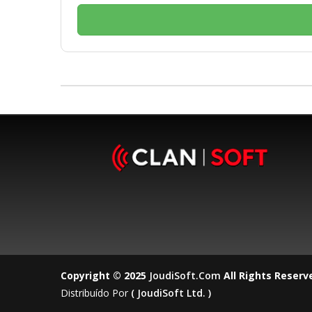
Copyright © 2025
JoudiSoft.com
All Rights Reserv
Distribuído Por
( JoudiSoft Ltd. )