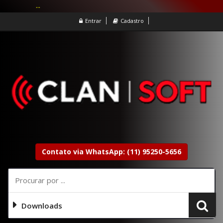
...
Entrar
Cadastro
Contato via WhatsApp: (11) 95250-5656
Downloads