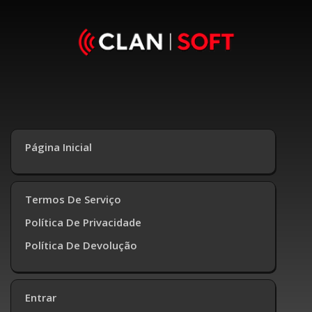
Página Inicial
Termos De Serviço
Política De Privacidade
Política De Devolução
Entrar