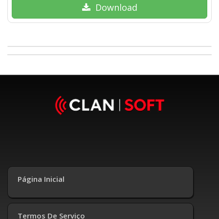
Download
Página Inicial
Termos De Serviço