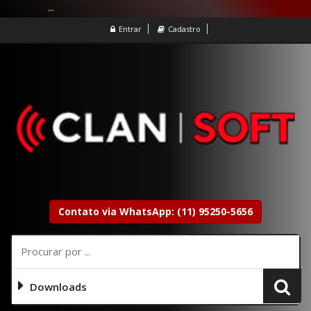
...
Entrar
Cadastro
Contato via WhatsApp: (11) 95250-5656
Downloads