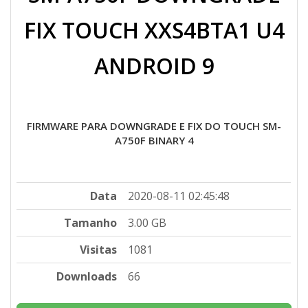
FIX TOUCH XXS4BTA1 U4
ANDROID 9
FIRMWARE PARA DOWNGRADE E FIX DO TOUCH SM-
A750F BINARY 4
Data
2020-08-11 02:45:48
Tamanho
3.00 GB
Visitas
1081
Downloads
66