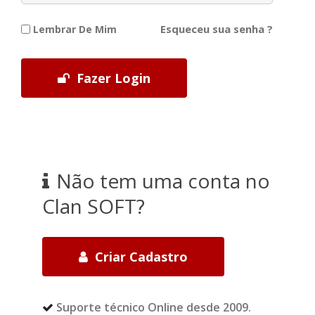
Esqueceu sua senha ?
Lembrar De Mim
Fazer Login
Não tem uma conta no
Clan SOFT?
Criar Cadastro
Suporte técnico Online desde 2009.