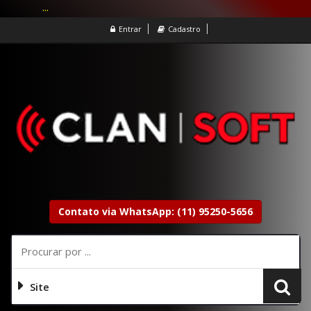
...
Entrar
Cadastro
Contato via WhatsApp: (11) 95250-5656
Site