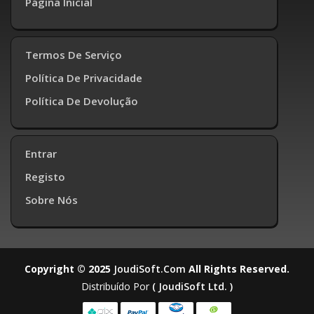
Página Inicial
Termos De Serviço
Política De Privacidade
Política De Devolução
Entrar
Registo
Sobre Nós
Copyright © 2025
JoudiSoft.com
All Rights Reserved.
Distribuído Por
( JoudiSoft Ltd. )