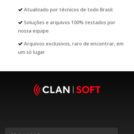
Atualizado por técnicos de todo Brasil.
Soluções e arquivos 100% testados por
nossa equipe
Arquivos exclusivos, raro de encontrar, em
um só lugar