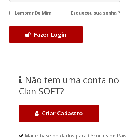
Esqueceu sua senha ?
Lembrar De Mim
Fazer Login
Não tem uma conta no
Clan SOFT?
Criar Cadastro
Maior base de dados para técnicos do País.