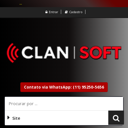
...
Entrar
Cadastro
Contato via WhatsApp: (11) 95250-5656
Site