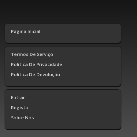
Página Inicial
Termos De Serviço
Política De Privacidade
Política De Devolução
Entrar
Registo
Sobre Nós