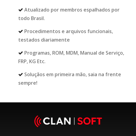
Atualizado por membros espalhados por
todo Brasil.
Procedimentos e arquivos funcionais,
testados diariamente
Programas, ROM, MDM, Manual de Serviço,
FRP, KG Etc.
Soluçãos em primeira mão, saia na frente
sempre!