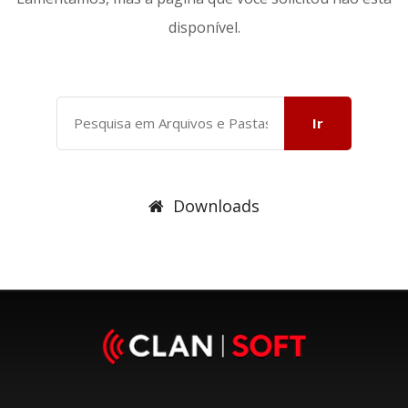
disponível.
Ir
Downloads