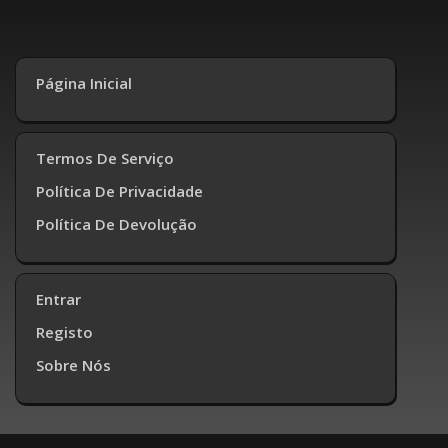
Página Inicial
Termos De Serviço
Política De Privacidade
Política De Devolução
Entrar
Registo
Sobre Nós