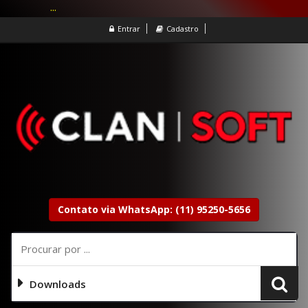
...
Entrar
Cadastro
Contato via WhatsApp: (11) 95250-5656
Downloads